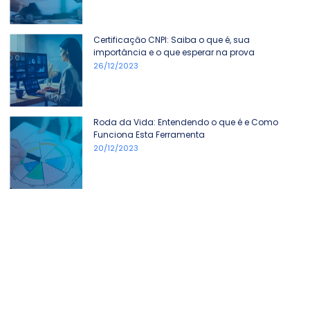
Certificaçāo CNPI: Saiba o que é, sua
importância e o que esperar na prova
26/12/2023
Roda da Vida: Entendendo o que é e Como
Funciona Esta Ferramenta
20/12/2023
Join the InspireLife Community for