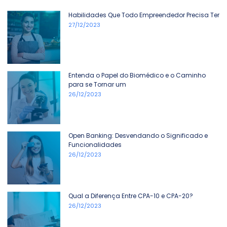
Habilidades Que Todo Empreendedor Precisa Ter
27/12/2023
Entenda o Papel do Biomédico e o Caminho
para se Tornar um
26/12/2023
Open Banking: Desvendando o Significado e
Funcionalidades
26/12/2023
Qual a Diferença Entre CPA-10 e CPA-20?
26/12/2023